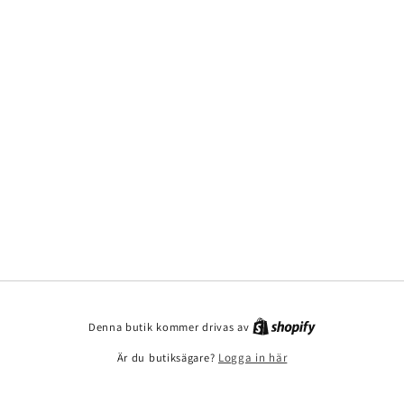
Denna butik kommer drivas av
Är du butiksägare?
Logga in här